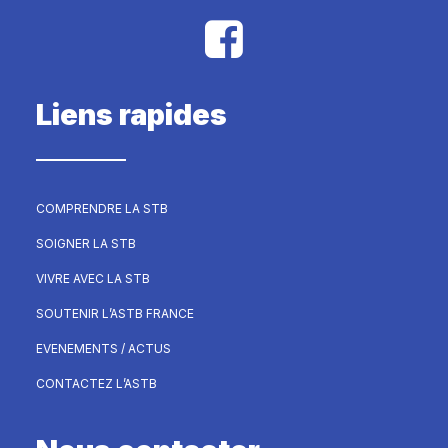
Liens rapides
COMPRENDRE LA STB
SOIGNER LA STB
VIVRE AVEC LA STB
SOUTENIR L’ASTB FRANCE
EVENEMENTS / ACTUS
CONTACTEZ L’ASTB