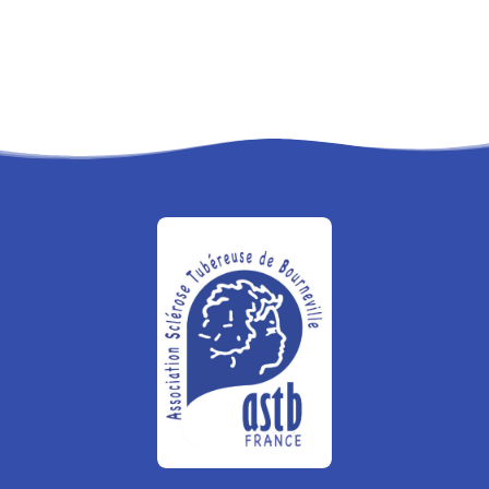
RECHERCHE
PANIER