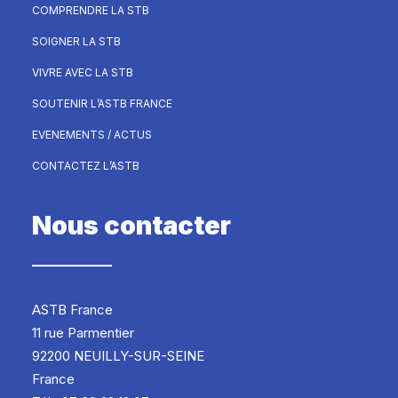
COMPRENDRE LA STB
SOIGNER LA STB
VIVRE AVEC LA STB
SOUTENIR L’ASTB FRANCE
EVENEMENTS / ACTUS
CONTACTEZ L’ASTB
Nous contacter
ASTB France
11 rue Parmentier
92200 NEUILLY-SUR-SEINE
France