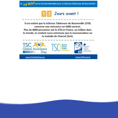
RECHERCHE
PANIER