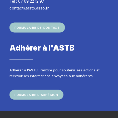
Tél : 07 69 22 12 97
contact@astb.asso.fr
FORMULAIRE DE CONTACT
Adhérer à l'ASTB
Adhérer à l'ASTB Franxce pour soutenir ses actions et
recevoir les informations envoyées aux adhérents.
FORMULAIRE D'ADHÉSION