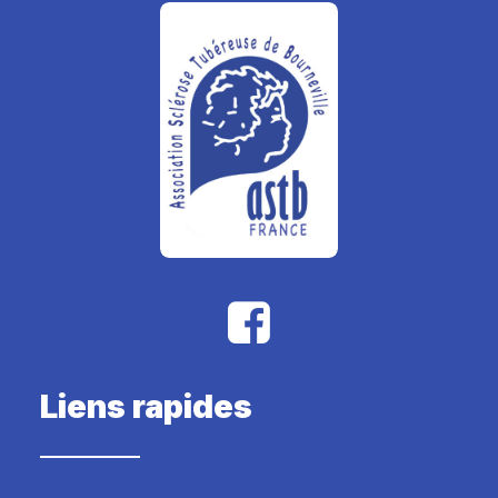
Liens rapides