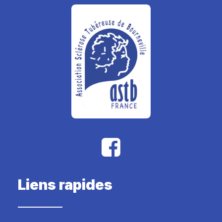
Liens rapides