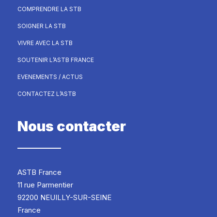
COMPRENDRE LA STB
SOIGNER LA STB
VIVRE AVEC LA STB
SOUTENIR L’ASTB FRANCE
EVENEMENTS / ACTUS
CONTACTEZ L’ASTB
Nous contacter
ASTB France
11 rue Parmentier
92200 NEUILLY-SUR-SEINE
France