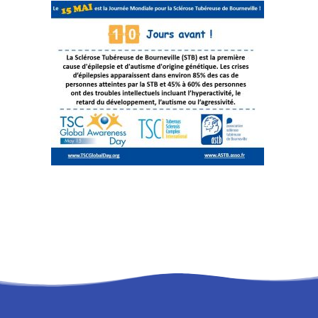
RECHERCHE
PANIER