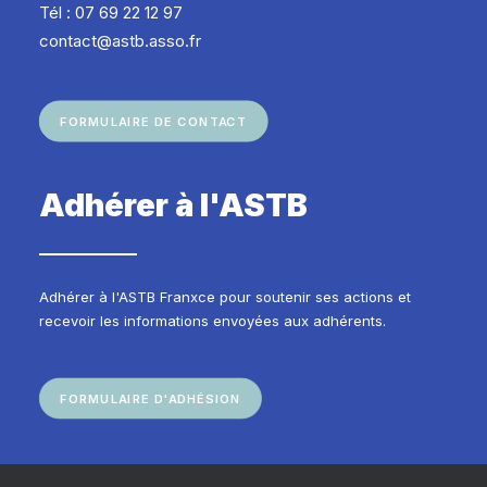
Tél : 07 69 22 12 97
contact@astb.asso.fr
FORMULAIRE DE CONTACT
Adhérer à l'ASTB
Adhérer à l'ASTB Franxce pour soutenir ses actions et
recevoir les informations envoyées aux adhérents.
FORMULAIRE D'ADHÉSION