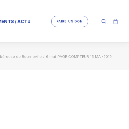
ENTS / ACTU
FAIRE UN DON
béreuse de Bourneville
6 mai-PAGE COMPTEUR 15 MAI-2019