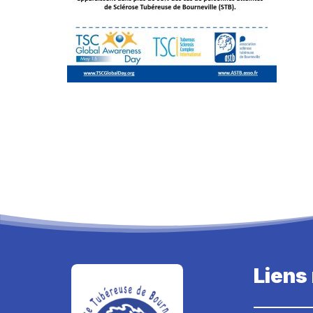
Liens