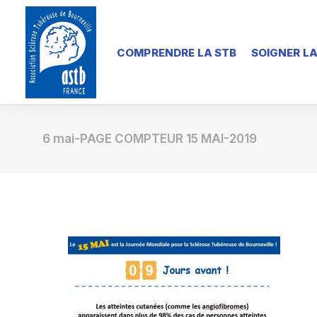
COMPRENDRE LA STB
SOIGNER LA
6 mai-PAGE COMPTEUR 15 MAI-2019