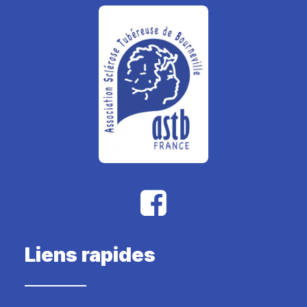
Liens rapides