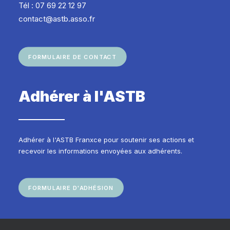
Tél : 07 69 22 12 97
contact@astb.asso.fr
FORMULAIRE DE CONTACT
Adhérer à l'ASTB
Adhérer à l'ASTB Franxce pour soutenir ses actions et
recevoir les informations envoyées aux adhérents.
FORMULAIRE D'ADHÉSION