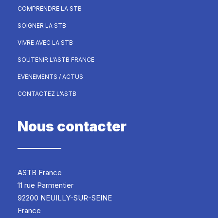
COMPRENDRE LA STB
SOIGNER LA STB
VIVRE AVEC LA STB
SOUTENIR L’ASTB FRANCE
EVENEMENTS / ACTUS
CONTACTEZ L’ASTB
Nous contacter
ASTB France
11 rue Parmentier
92200 NEUILLY-SUR-SEINE
France