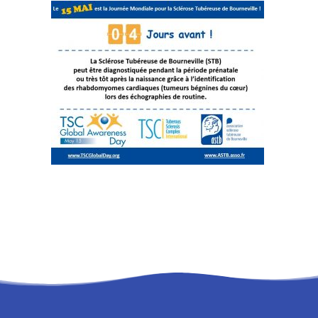
RECHERCHE
PANIER