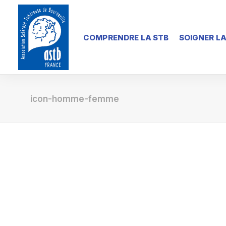
COMPRENDRE LA STB
SOIGNER LA
icon-homme-femme