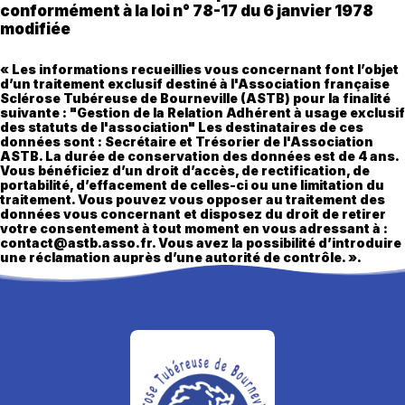
conformément à la loi n° 78-17 du 6 janvier 1978
modifiée
« Les informations recueillies vous concernant font l’objet
d’un traitement exclusif destiné à l'Association française
Sclérose Tubéreuse de Bourneville (ASTB) pour la finalité
suivante : "Gestion de la Relation Adhérent à usage exclusif
des statuts de l'association" Les destinataires de ces
données sont : Secrétaire et Trésorier de l'Association
ASTB. La durée de conservation des données est de 4 ans.
Vous bénéficiez d’un droit d’accès, de rectification, de
portabilité, d’effacement de celles-ci ou une limitation du
traitement. Vous pouvez vous opposer au traitement des
données vous concernant et disposez du droit de retirer
votre consentement à tout moment en vous adressant à :
contact@astb.asso.fr. Vous avez la possibilité d’introduire
une réclamation auprès d’une autorité de contrôle. ».