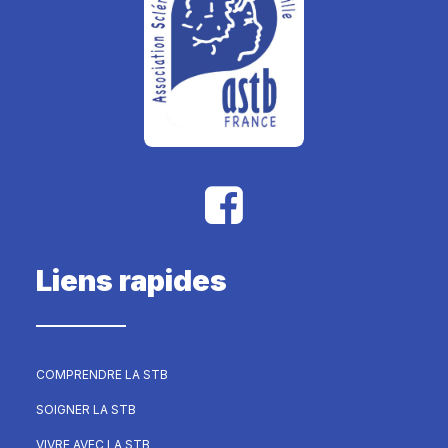
Liens rapides
COMPRENDRE LA STB
SOIGNER LA STB
VIVRE AVEC LA STB