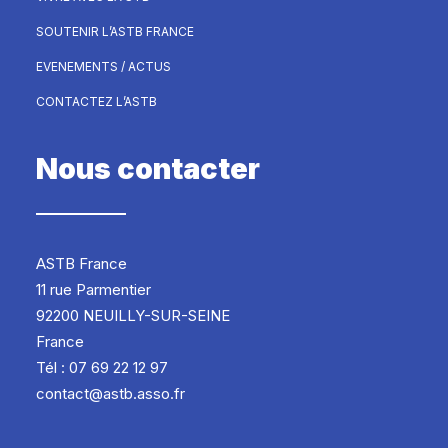
SOUTENIR L’ASTB FRANCE
EVENEMENTS / ACTUS
CONTACTEZ L’ASTB
Nous contacter
ASTB France
11 rue Parmentier
92200 NEUILLY-SUR-SEINE
France
Tél : 07 69 22 12 97
contact@astb.asso.fr