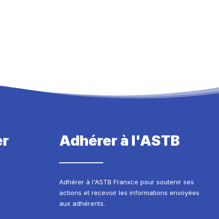
er
Adhérer à l'ASTB
Adhérer à l'ASTB Franxce pour soutenir ses
actions et recevoir les informations envoyées
aux adhérents.