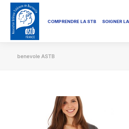
COMPRENDRE LA STB
SOIGNER LA
benevole ASTB