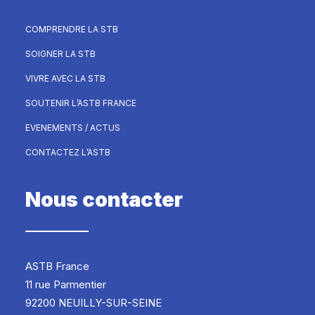
COMPRENDRE LA STB
SOIGNER LA STB
VIVRE AVEC LA STB
SOUTENIR L’ASTB FRANCE
EVENEMENTS / ACTUS
CONTACTEZ L’ASTB
Nous contacter
ASTB France
11 rue Parmentier
92200 NEUILLY-SUR-SEINE