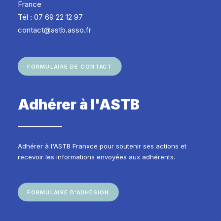
France
Tél : 07 69 22 12 97
contact@astb.asso.fr
FORMULAIRE DE CONTACT
Adhérer à l'ASTB
Adhérer à l'ASTB Franxce pour soutenir ses actions et
recevoir les informations envoyées aux adhérents.
FORMULAIRE D'ADHÉSION