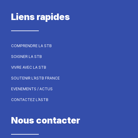
Liens rapides
COMPRENDRE LA STB
SOIGNER LA STB
VIVRE AVEC LA STB
SOUTENIR L’ASTB FRANCE
EVENEMENTS / ACTUS
CONTACTEZ L’ASTB
Nous contacter