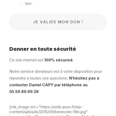
Non
Donner en toute sécurité
Ce site internet est
100% sécurisé
.
Notre service donateurs est à votre disposition pour
répondre à toutes vos questions.
N’hésitez pas à
contacter Daniel CAPY par téléphone au
05.56.89.69.28
[mk_image src="https://astb.asso.fr/wp-
content/uploads/2015/09/benevole-fille.jpg"