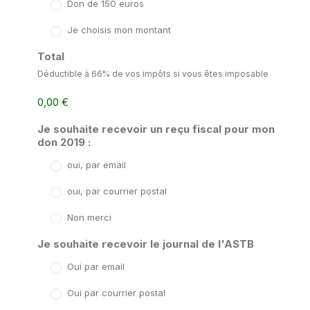
Don de 150 euros
RECHERCHE
Je choisis mon montant
PANIER
Total
Déductible à 66% de vos impôts si vous êtes imposable
0,00 €
Je souhaite recevoir un reçu fiscal pour mon
don 2019 :
oui, par email
oui, par courrier postal
Non merci
Je souhaite recevoir le journal de l'ASTB
Oui par email
Oui par courrier postal