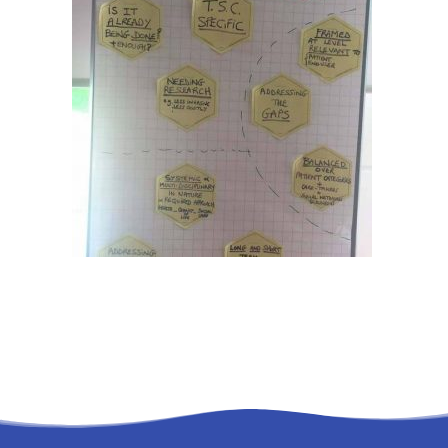
RECHERCHE
PANIER