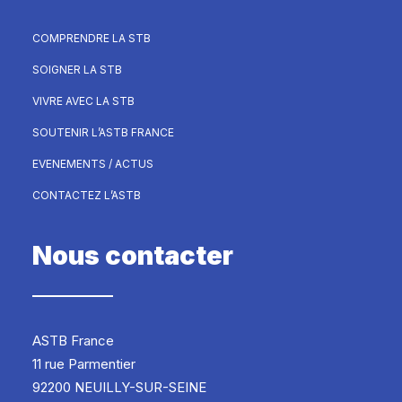
COMPRENDRE LA STB
SOIGNER LA STB
VIVRE AVEC LA STB
SOUTENIR L’ASTB FRANCE
EVENEMENTS / ACTUS
CONTACTEZ L’ASTB
Nous contacter
ASTB France
11 rue Parmentier
92200 NEUILLY-SUR-SEINE