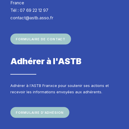
France
Tél : 07 69 22 12 97
contact@astb.asso.fr
FORMULAIRE DE CONTACT
Adhérer à l'ASTB
Adhérer à l'ASTB Franxce pour soutenir ses actions et
recevoir les informations envoyées aux adhérents.
FORMULAIRE D'ADHÉSION