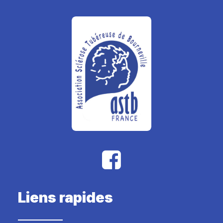
Liens rapides