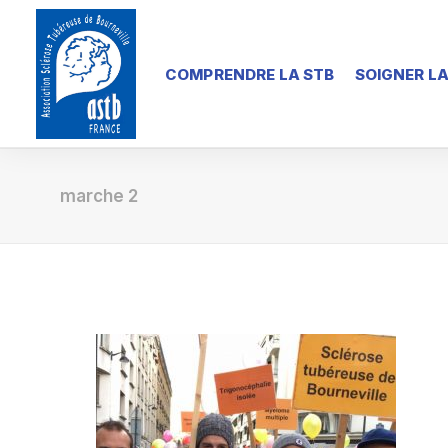
COMPRENDRE LA STB
SOIGNER LA
marche 2