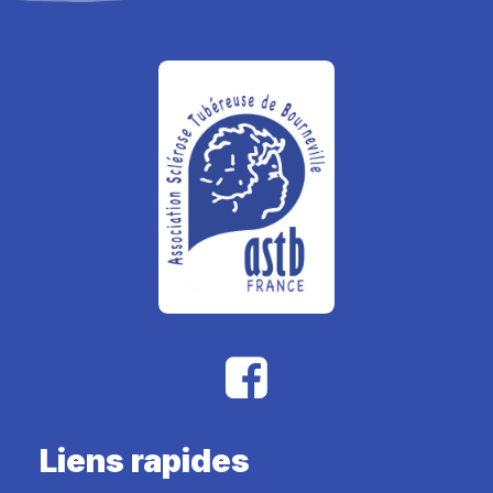
Liens rapides