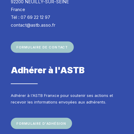
92200 NEUILLY-SUR-SEINE
France
Tél : 07 69 22 12 97
contact@astb.asso.fr
FORMULAIRE DE CONTACT
Adhérer à l'ASTB
Adhérer à l'ASTB Franxce pour soutenir ses actions et
recevoir les informations envoyées aux adhérents.
FORMULAIRE D'ADHÉSION