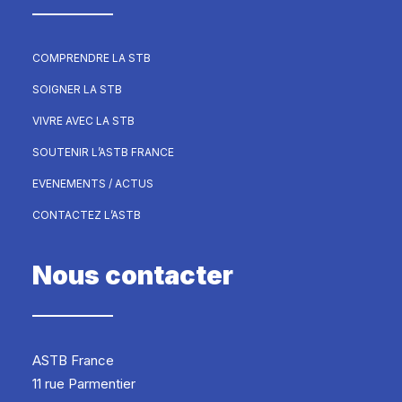
COMPRENDRE LA STB
SOIGNER LA STB
VIVRE AVEC LA STB
SOUTENIR L’ASTB FRANCE
EVENEMENTS / ACTUS
CONTACTEZ L’ASTB
Nous contacter
ASTB France
11 rue Parmentier