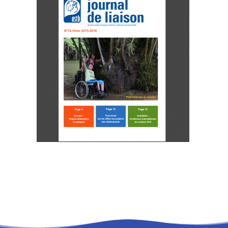
RECHERCHE
PANIER