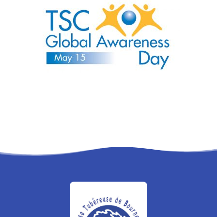
RECHERCHE
PANIER