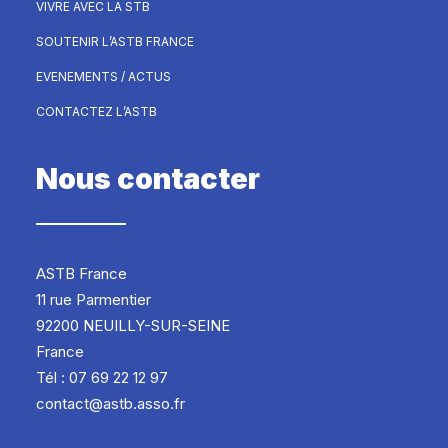
VIVRE AVEC LA STB
SOUTENIR L’ASTB FRANCE
EVENEMENTS / ACTUS
CONTACTEZ L’ASTB
Nous contacter
ASTB France
11 rue Parmentier
92200 NEUILLY-SUR-SEINE
France
Tél : 07 69 22 12 97
contact@astb.asso.fr