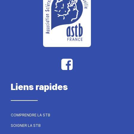
Liens rapides
COMPRENDRE LA STB
SOIGNER LA STB