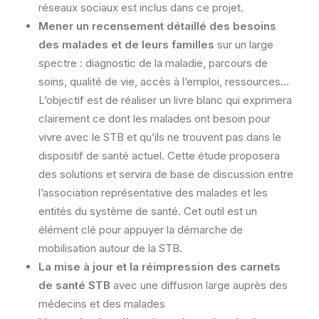
réseaux sociaux est inclus dans ce projet.
Mener un recensement détaillé des besoins
des malades et de leurs familles
sur un large
spectre : diagnostic de la maladie, parcours de
soins, qualité de vie, accès à l’emploi, ressources…
L’objectif est de réaliser un livre blanc qui exprimera
clairement ce dont les malades ont besoin pour
vivre avec le STB et qu’ils ne trouvent pas dans le
dispositif de santé actuel. Cette étude proposera
des solutions et servira de base de discussion entre
l’association représentative des malades et les
entités du système de santé. Cet outil est un
élément clé pour appuyer la démarche de
mobilisation autour de la STB.
La mise à jour et la réimpression des carnets
de santé STB
avec une diffusion large auprès des
médecins et des malades