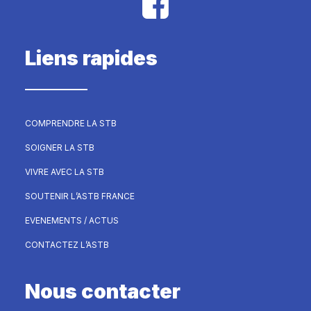
Liens rapides
COMPRENDRE LA STB
SOIGNER LA STB
VIVRE AVEC LA STB
SOUTENIR L’ASTB FRANCE
EVENEMENTS / ACTUS
CONTACTEZ L’ASTB
Nous contacter