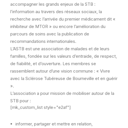
accompagner les grands enjeux de la STB :
l’information au travers des réseaux sociaux, la
recherche avec l’arrivée du premier médicament dit «
inhibiteur de MTOR » ou encore l’amélioration du
parcours de soins avec la publication de
recommandations internationales.
L’ASTB est une association de malades et de leurs
familles, fondée sur les valeurs d’entraide, de respect,
de fiabilité, et d’ouverture. Les membres se
rassemblent autour d’une vision commune : « Vivre
avec la Sclérose Tubéreuse de Bourneville et en guérir
».
L’association a pour mission de mobiliser autour de la
STB pour :
[mk_custom_list style="e2af"]
informer, partager et mettre en relation,