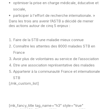
optimiser la prise en charge médicale, éducative et
sociale,
participer à l'effort de recherche internationale. »
Dans les trois ans avenir l’ASTB a décidé de mener
des actions autour de cinq 5 enjeux :
Faire de la STB une maladie mieux connue
Connaître les attentes des 8000 malades STB en
France
Avoir plus de volontaires au service de l’association
Etre une association représentative des malades
Appartenir à la communauté France et internationale
STB
[/mk_custom_list]
[mk_fancy_title tag_name="h3" style="true"