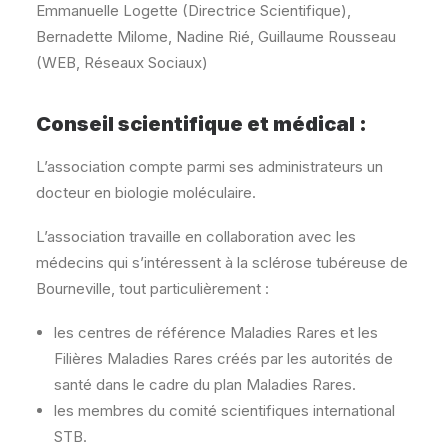
Emmanuelle Logette (Directrice Scientifique),
Bernadette Milome, Nadine Rié, Guillaume Rousseau
(WEB, Réseaux Sociaux)
Conseil scientifique et médical :
L’association compte parmi ses administrateurs un
docteur en biologie moléculaire.
L’association travaille en collaboration avec les
médecins qui s’intéressent à la sclérose tubéreuse de
Bourneville, tout particulièrement :
les centres de référence Maladies Rares et les
Filières Maladies Rares créés par les autorités de
santé dans le cadre du plan Maladies Rares.
les membres du comité scientifiques international
STB.