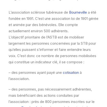
L’association sclérose tubéreuse de
Bourneville
a été
fondée en 1991. C’est une association loi de 1901 gérée
et animée par des bénévoles. Elle compte
actuellement environ 500 adhérents.
L’objectif prioritaire de l’ASTB est de mobiliser
largement les personnes concernées par la STB pour
qu’elles puissent s’informer et faire entendre leurs
voix. C’est donc ce nombre de personnes mobilisées
qui constitue un indicateur clé, il se compose :
– des personnes ayant payé une
cotisation
à
l’association.
– des personnes, pas nécessairement adhérentes,
mais bénéficiant des actions conduites par
l’association : près de 800 personnes inscrites sur le