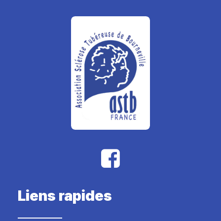
Liens rapides