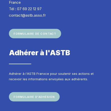
France
Tél : 07 69 22 12 97
contact@astb.asso.fr
FORMULAIRE DE CONTACT
Adhérer à l'ASTB
Adhérer à l'ASTB Franxce pour soutenir ses actions et
recevoir les informations envoyées aux adhérents.
FORMULAIRE D'ADHÉSION