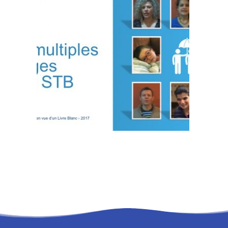
RECHERCHE
PANIER