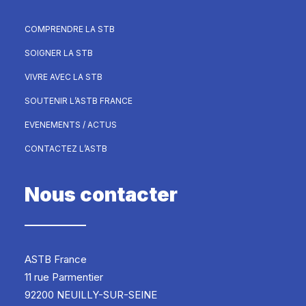
COMPRENDRE LA STB
SOIGNER LA STB
VIVRE AVEC LA STB
SOUTENIR L’ASTB FRANCE
EVENEMENTS / ACTUS
CONTACTEZ L’ASTB
Nous contacter
ASTB France
11 rue Parmentier
92200 NEUILLY-SUR-SEINE