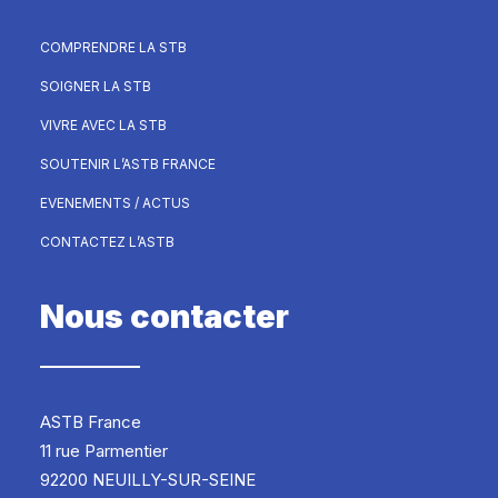
COMPRENDRE LA STB
SOIGNER LA STB
VIVRE AVEC LA STB
SOUTENIR L’ASTB FRANCE
EVENEMENTS / ACTUS
CONTACTEZ L’ASTB
Nous contacter
ASTB France
11 rue Parmentier
92200 NEUILLY-SUR-SEINE