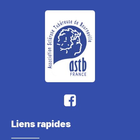
Liens rapides