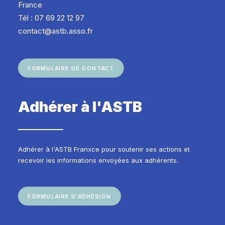
France
Tél : 07 69 22 12 97
contact@astb.asso.fr
FORMULAIRE DE CONTACT
Adhérer à l'ASTB
Adhérer à l'ASTB Franxce pour soutenir ses actions et
recevoir les informations envoyées aux adhérents.
FORMULAIRE D'ADHÉSION