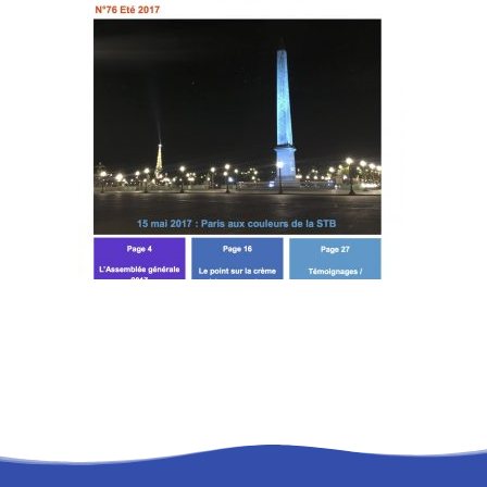
RECHERCHE
PANIER