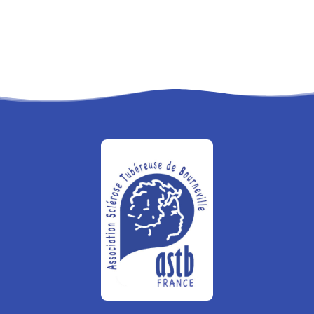
RECHERCHE
PANIER