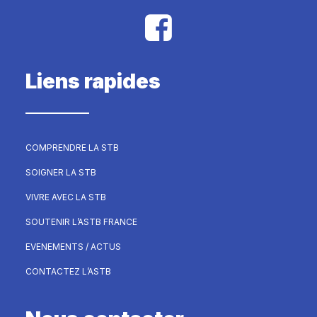
Liens rapides
COMPRENDRE LA STB
SOIGNER LA STB
VIVRE AVEC LA STB
SOUTENIR L’ASTB FRANCE
EVENEMENTS / ACTUS
CONTACTEZ L’ASTB