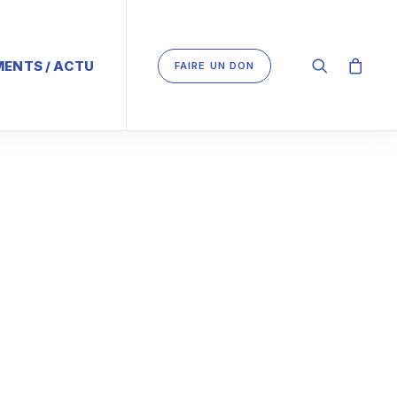
ENTS / ACTU
FAIRE UN DON