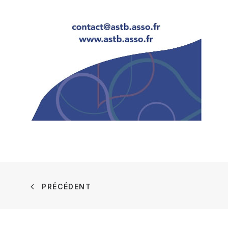
PRÉCÉDENT