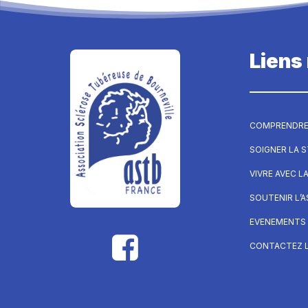
Liens
COMPRENDRE
SOIGNER LA 
VIVRE AVEC L
SOUTENIR L’
EVENEMENTS 
CONTACTEZ L