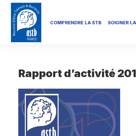
COMPRENDRE LA STB
SOIGNER LA
Rapport d’activité 20