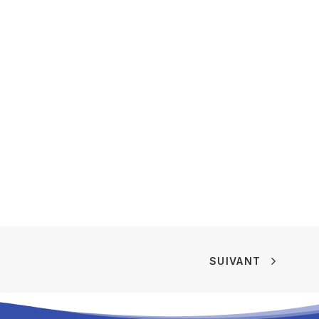
SUIVANT