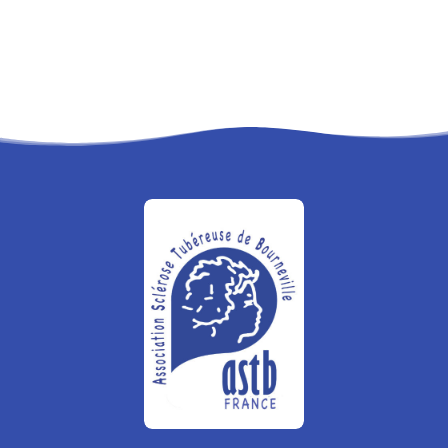
RECHERCHE
PANIER