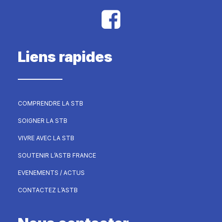
Liens rapides
COMPRENDRE LA STB
SOIGNER LA STB
VIVRE AVEC LA STB
SOUTENIR L’ASTB FRANCE
EVENEMENTS / ACTUS
CONTACTEZ L’ASTB