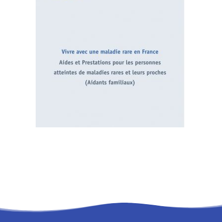
RECHERCHE
PANIER