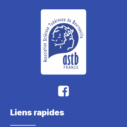
Liens rapides