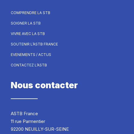
COMPRENDRE LA STB
SOIGNER LA STB
VIVRE AVEC LA STB
SOUTENIR L’ASTB FRANCE
EVENEMENTS / ACTUS
CONTACTEZ L’ASTB
Nous contacter
ASTB France
11 rue Parmentier
92200 NEUILLY-SUR-SEINE