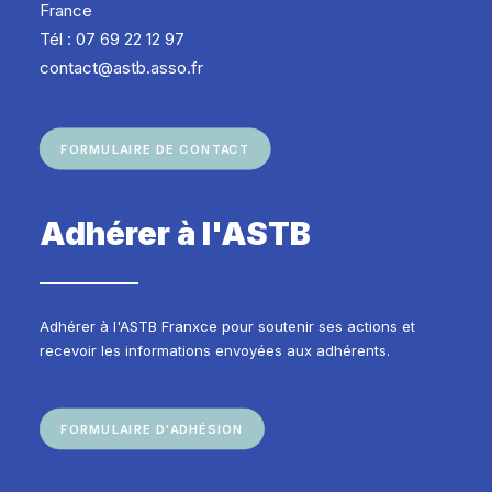
France
Tél : 07 69 22 12 97
contact@astb.asso.fr
FORMULAIRE DE CONTACT
Adhérer à l'ASTB
Adhérer à l'ASTB Franxce pour soutenir ses actions et
recevoir les informations envoyées aux adhérents.
FORMULAIRE D'ADHÉSION