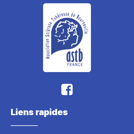
Liens rapides