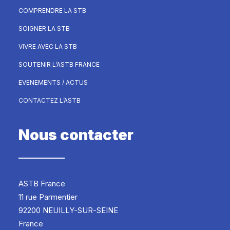
COMPRENDRE LA STB
SOIGNER LA STB
VIVRE AVEC LA STB
SOUTENIR L’ASTB FRANCE
EVENEMENTS / ACTUS
CONTACTEZ L’ASTB
Nous contacter
ASTB France
11 rue Parmentier
92200 NEUILLY-SUR-SEINE
France