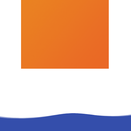
RECHERCHE
PANIER