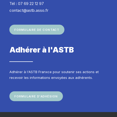
Tél : 07 69 22 12 97
contact@astb.asso.fr
FORMULAIRE DE CONTACT
Adhérer à l'ASTB
Adhérer à l'ASTB Franxce pour soutenir ses actions et
recevoir les informations envoyées aux adhérents.
FORMULAIRE D'ADHÉSION