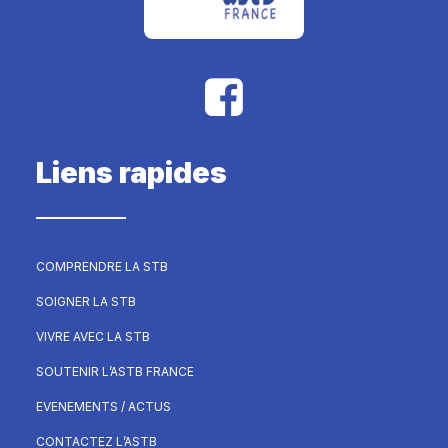
Liens rapides
COMPRENDRE LA STB
SOIGNER LA STB
VIVRE AVEC LA STB
SOUTENIR L’ASTB FRANCE
EVENEMENTS / ACTUS
CONTACTEZ L’ASTB