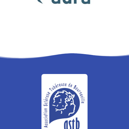
RECHERCHE
PANIER