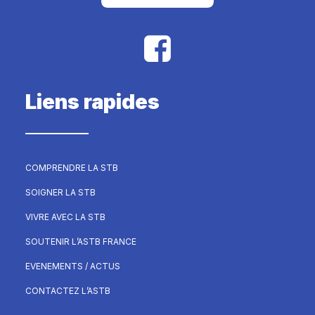
Liens rapides
COMPRENDRE LA STB
SOIGNER LA STB
VIVRE AVEC LA STB
SOUTENIR L’ASTB FRANCE
EVENEMENTS / ACTUS
CONTACTEZ L’ASTB