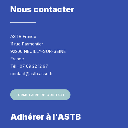
Nous contacter
ASTB France
11 rue Parmentier
92200 NEUILLY-SUR-SEINE
France
Tél : 07 69 22 12 97
contact@astb.asso.fr
FORMULAIRE DE CONTACT
Adhérer à l'ASTB