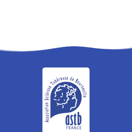
RECHERCHE
PANIER