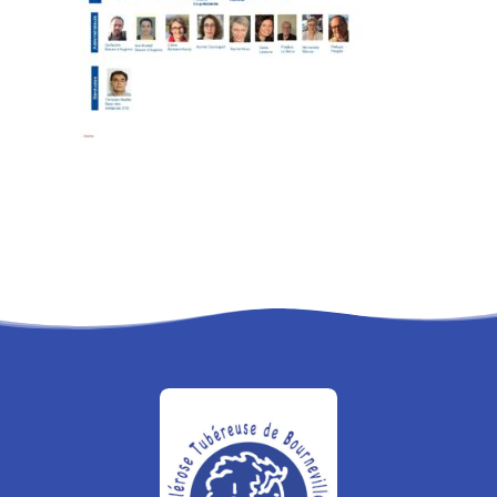
RECHERCHE
PANIER