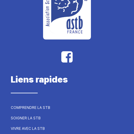
Liens rapides
COMPRENDRE LA STB
SOIGNER LA STB
VIVRE AVEC LA STB