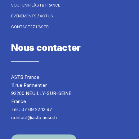
SOUTENIR L’ASTB FRANCE
EVENEMENTS / ACTUS
CONTACTEZ L’ASTB
Nous contacter
ASTB France
11 rue Parmentier
92200 NEUILLY-SUR-SEINE
France
Tél : 07 69 22 12 97
contact@astb.asso.fr