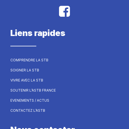
Liens rapides
COMPRENDRE LA STB
SOIGNER LA STB
VIVRE AVEC LA STB
SOUTENIR L’ASTB FRANCE
EVENEMENTS / ACTUS
CONTACTEZ L’ASTB