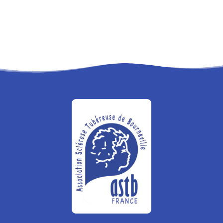
RECHERCHE
PANIER