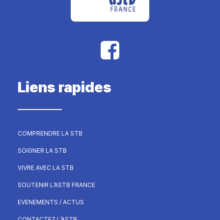
Liens rapides
COMPRENDRE LA STB
SOIGNER LA STB
VIVRE AVEC LA STB
SOUTENIR L’ASTB FRANCE
EVENEMENTS / ACTUS
CONTACTEZ L’ASTB