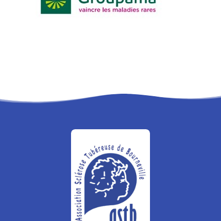
RECHERCHE
PANIER