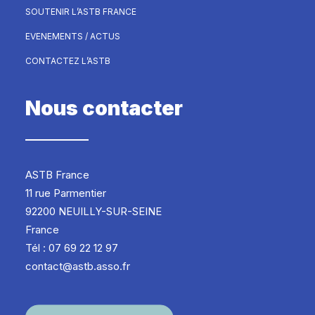
SOUTENIR L’ASTB FRANCE
EVENEMENTS / ACTUS
CONTACTEZ L’ASTB
Nous contacter
ASTB France
11 rue Parmentier
92200 NEUILLY-SUR-SEINE
France
Tél : 07 69 22 12 97
contact@astb.asso.fr