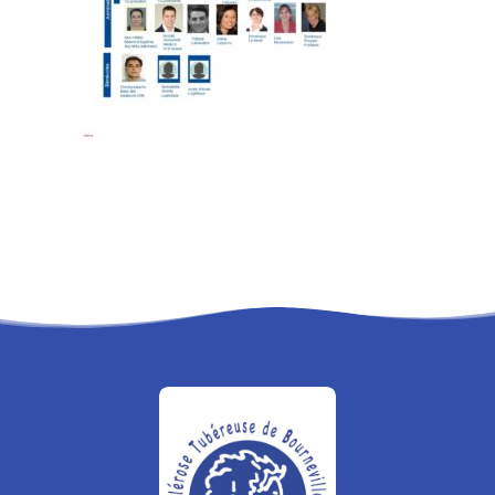
RECHERCHE
PANIER