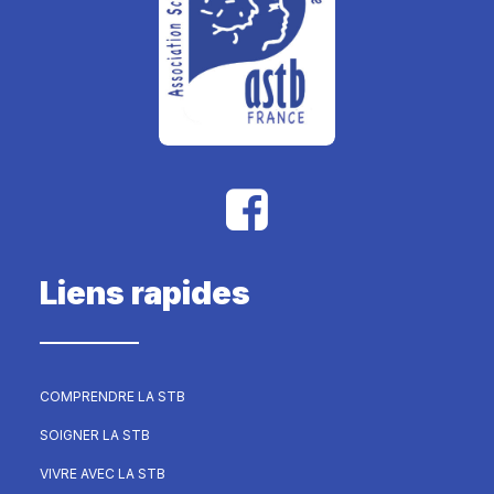
Liens rapides
COMPRENDRE LA STB
SOIGNER LA STB
VIVRE AVEC LA STB