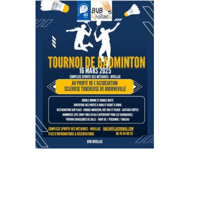
RECHERCHE
PANIER