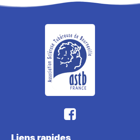
Liens rapides