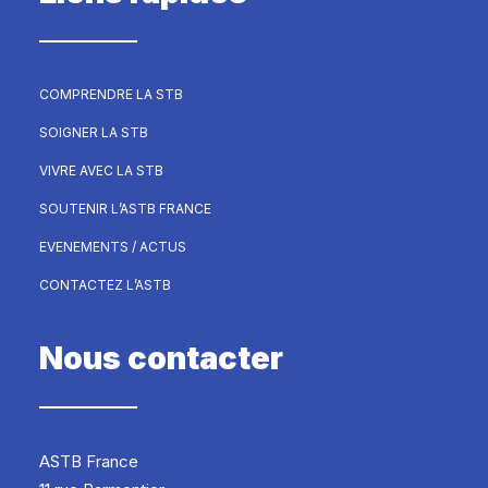
COMPRENDRE LA STB
SOIGNER LA STB
VIVRE AVEC LA STB
SOUTENIR L’ASTB FRANCE
EVENEMENTS / ACTUS
CONTACTEZ L’ASTB
Nous contacter
ASTB France