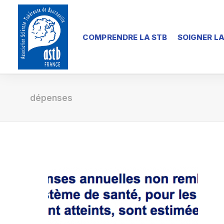
COMPRENDRE LA STB
SOIGNER LA
dépenses