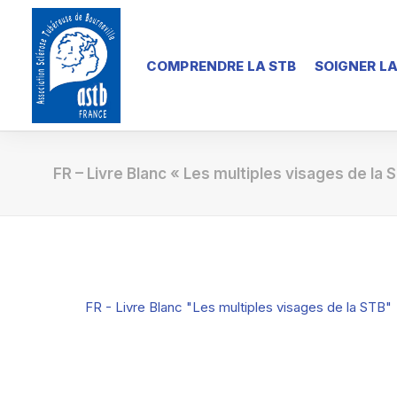
COMPRENDRE LA STB
SOIGNER LA
FR – Livre Blanc « Les multiples visages de la 
FR - Livre Blanc "Les multiples visages de la STB"