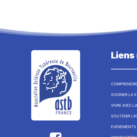
Liens
COMPRENDRE
SOIGNER LA 
VIVRE AVEC L
SOUTENIR L’
EVENEMENTS 