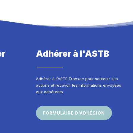
er
Adhérer à l'ASTB
Adhérer à l'ASTB Franxce pour soutenir ses
actions et recevoir les informations envoyées
aux adhérents.
FORMULAIRE D'ADHÉSION