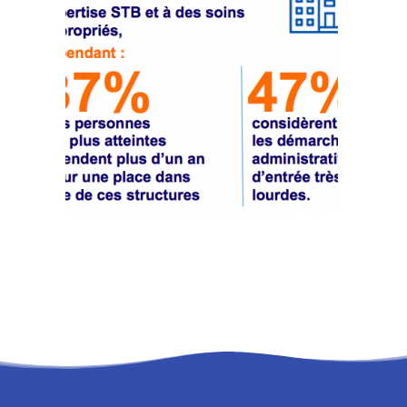
RECHERCHE
PANIER