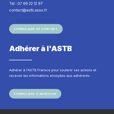
Tél : 07 69 22 12 97
contact@astb.asso.fr
FORMULAIRE DE CONTACT
Adhérer à l'ASTB
Adhérer à l'ASTB Franxce pour soutenir ses actions et
recevoir les informations envoyées aux adhérents.
FORMULAIRE D'ADHÉSION