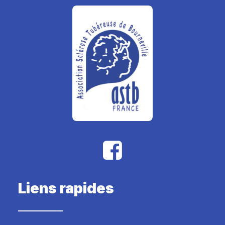
Liens rapides