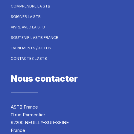
COMPRENDRE LA STB
SOIGNER LA STB
VIVRE AVEC LA STB
SOUTENIR L’ASTB FRANCE
EVENEMENTS / ACTUS
CONTACTEZ L’ASTB
Nous contacter
ASTB France
11 rue Parmentier
92200 NEUILLY-SUR-SEINE
France