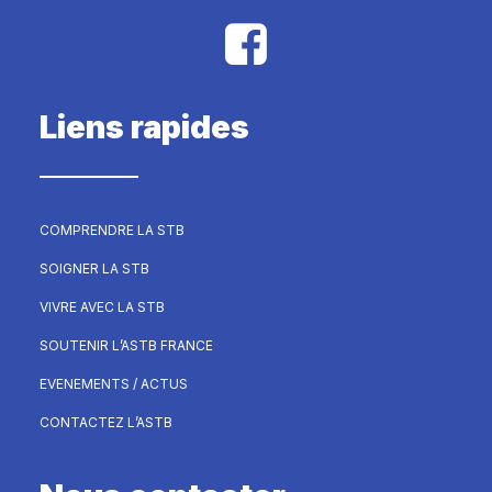
Liens rapides
COMPRENDRE LA STB
SOIGNER LA STB
VIVRE AVEC LA STB
SOUTENIR L’ASTB FRANCE
EVENEMENTS / ACTUS
CONTACTEZ L’ASTB