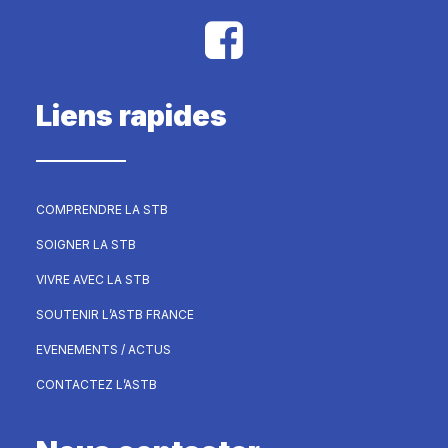
Liens rapides
COMPRENDRE LA STB
SOIGNER LA STB
VIVRE AVEC LA STB
SOUTENIR L’ASTB FRANCE
EVENEMENTS / ACTUS
CONTACTEZ L’ASTB