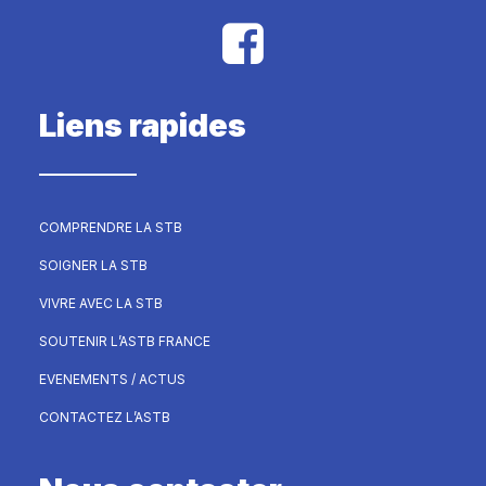
Liens rapides
COMPRENDRE LA STB
SOIGNER LA STB
VIVRE AVEC LA STB
SOUTENIR L’ASTB FRANCE
EVENEMENTS / ACTUS
CONTACTEZ L’ASTB