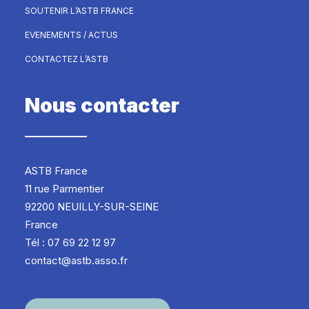
SOUTENIR L’ASTB FRANCE
EVENEMENTS / ACTUS
CONTACTEZ L’ASTB
Nous contacter
ASTB France
11 rue Parmentier
92200 NEUILLY-SUR-SEINE
France
Tél : 07 69 22 12 97
contact@astb.asso.fr