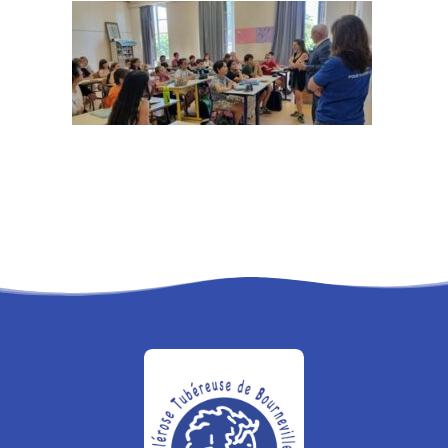
RECHERCHE
PANIER