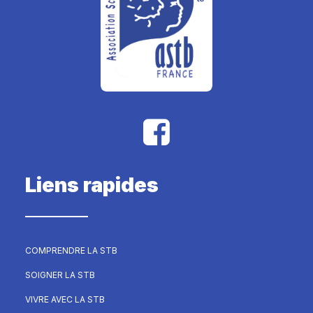
Liens rapides
COMPRENDRE LA STB
SOIGNER LA STB
VIVRE AVEC LA STB