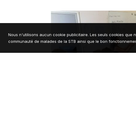
Nous n'utilisons aucun cookie publicitaire. Les seuls cookies que n
communauté de malades de la STB ainsi que le bon fonctionnement