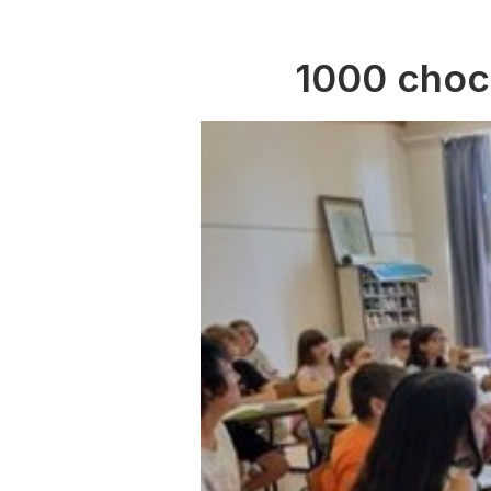
1000 choco