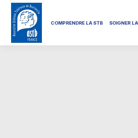
COMPRENDRE LA STB
SOIGNER LA