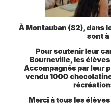
À Montauban (82), dans le
sont à 
Pour soutenir leur ca
Bourneville, les élèves
Accompagnés par leur pr
vendu 1000 chocolatines 
récréation
Merci à tous les élèves