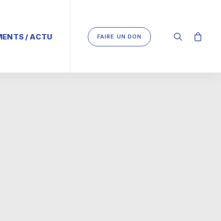
ENTS / ACTU
FAIRE UN DON