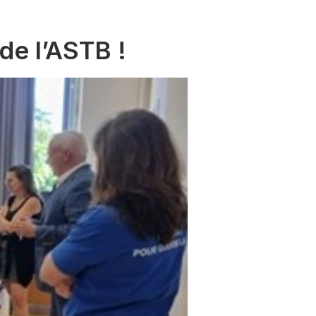
de l’ASTB !