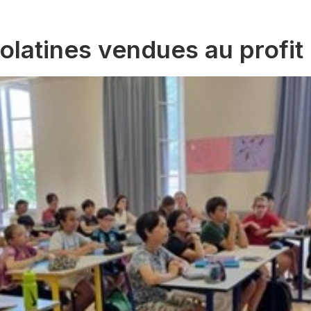
latines vendues au profit 