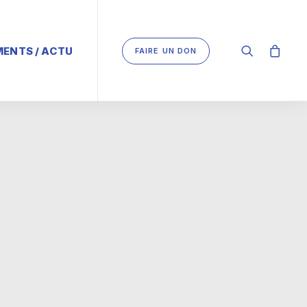
ENTS / ACTU
FAIRE UN DON