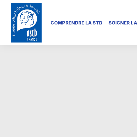
COMPRENDRE LA STB
SOIGNER LA