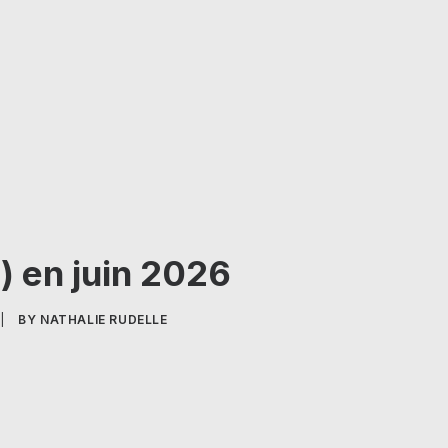
) en juin 2026
|
BY
NATHALIE RUDELLE