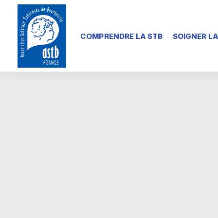
COMPRENDRE LA STB
SOIGNER LA