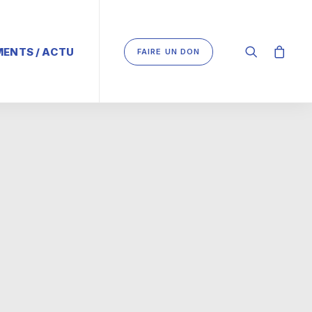
ENTS / ACTU
FAIRE UN DON