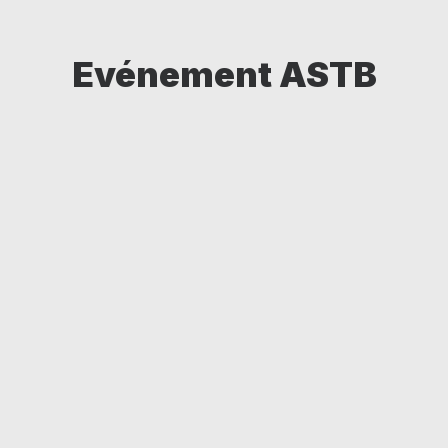
Evénement ASTB