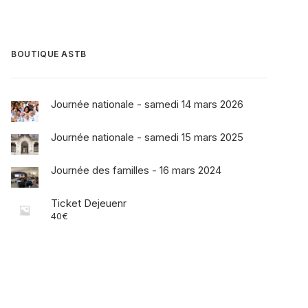
BOUTIQUE ASTB
Journée nationale - samedi 14 mars 2026
Journée nationale - samedi 15 mars 2025
Journée des familles - 16 mars 2024
Ticket Dejeuenr
40
€