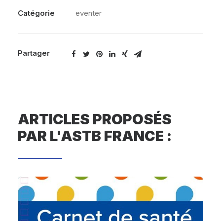
Catégorie
eventer
Partager
ARTICLES PROPOSÉS
PAR L'ASTB FRANCE :