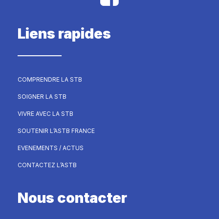
Liens rapides
COMPRENDRE LA STB
SOIGNER LA STB
VIVRE AVEC LA STB
SOUTENIR L’ASTB FRANCE
EVENEMENTS / ACTUS
CONTACTEZ L’ASTB
Nous contacter