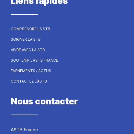
Liens rapides
COMPRENDRE LA STB
SOIGNER LA STB
VIVRE AVEC LA STB
SOUTENIR L’ASTB FRANCE
EVENEMENTS / ACTUS
CONTACTEZ L’ASTB
Nous contacter
ASTB France