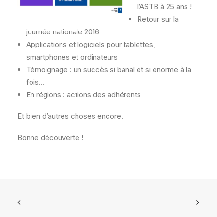
l’ASTB à 25 ans !
Retour sur la
journée nationale 2016
Applications et logiciels pour tablettes,
smartphones et ordinateurs
Témoignage : un succès si banal et si énorme à la
fois…
En régions : actions des adhérents
Et bien d’autres choses encore.
Bonne découverte !