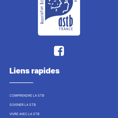
Liens rapides
COMPRENDRE LA STB
SOIGNER LA STB
VIVRE AVEC LA STB