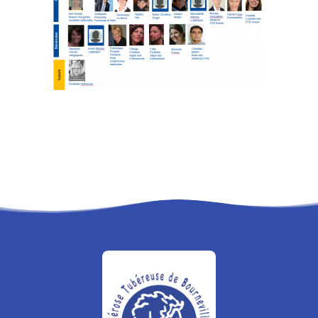
RECHERCHE
PANIER