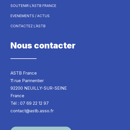
SOUTENIR L’ASTB FRANCE
EVENEMENTS / ACTUS
CONTACTEZ L’ASTB
Nous contacter
ASTB France
11 rue Parmentier
92200 NEUILLY-SUR-SEINE
France
Tél : 07 69 22 12 97
contact@astb.asso.fr