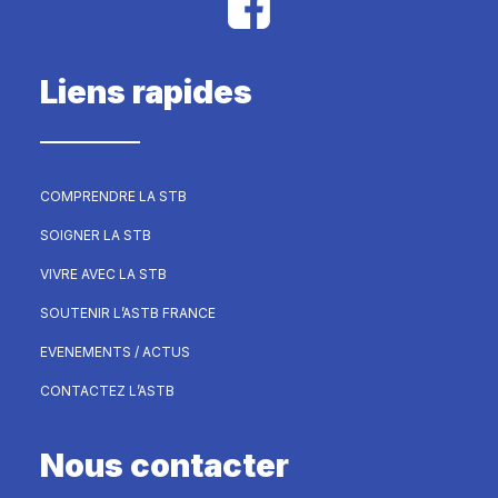
Liens rapides
COMPRENDRE LA STB
SOIGNER LA STB
VIVRE AVEC LA STB
SOUTENIR L’ASTB FRANCE
EVENEMENTS / ACTUS
CONTACTEZ L’ASTB
Nous contacter