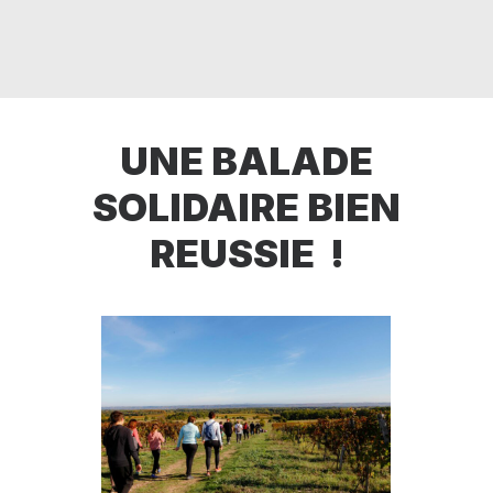
RECHERCHE
PANIER
UNE BALADE
SOLIDAIRE BIEN
REUSSIE !