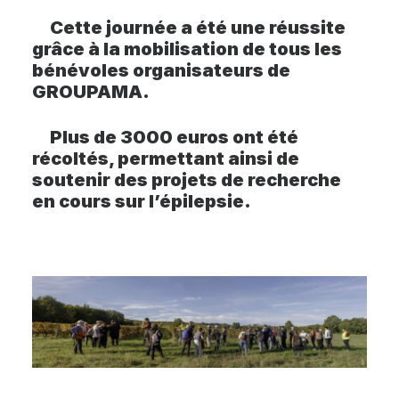
Cette journée a été une réussite
grâce à la mobilisation de tous les
bénévoles organisateurs de
GROUPAMA.
Plus de 3000 euros ont été
récoltés, permettant ainsi de
soutenir des projets de recherche
en cours sur l’épilepsie.