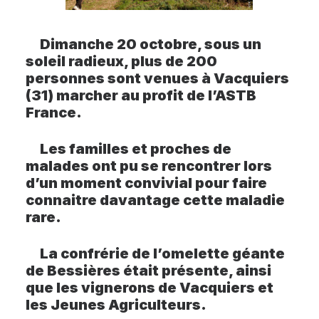
Dimanche 20 octobre, sous un
soleil radieux, plus de 200
personnes sont venues à Vacquiers
(31) marcher au profit de l’ASTB
France.
Les familles et proches de
malades ont pu se rencontrer lors
d’un moment convivial pour faire
connaitre davantage cette maladie
rare.
La confrérie de l’omelette géante
de Bessières était présente, ainsi
que les vignerons de Vacquiers et
les Jeunes Agriculteurs.