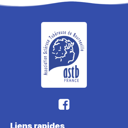
Liens rapides