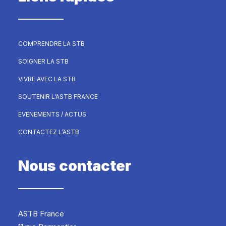
COMPRENDRE LA STB
SOIGNER LA STB
VIVRE AVEC LA STB
SOUTENIR L’ASTB FRANCE
EVENEMENTS / ACTUS
CONTACTEZ L’ASTB
Nous contacter
ASTB France