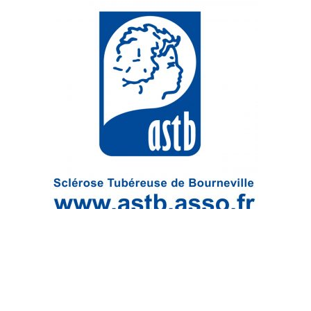
RECHERCHE
PANIER