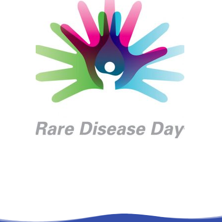
RECHERCHE
PANIER