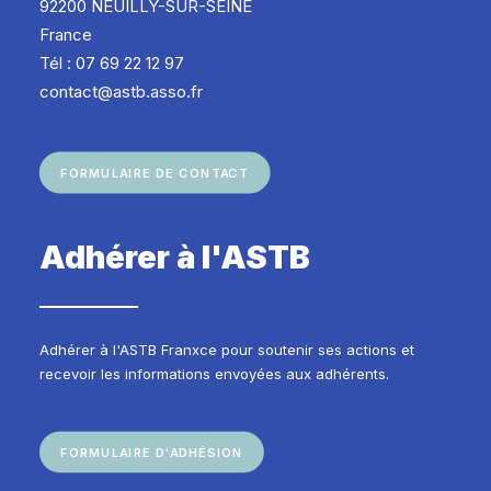
92200 NEUILLY-SUR-SEINE
France
Tél : 07 69 22 12 97
contact@astb.asso.fr
FORMULAIRE DE CONTACT
Adhérer à l'ASTB
Adhérer à l'ASTB Franxce pour soutenir ses actions et
recevoir les informations envoyées aux adhérents.
FORMULAIRE D'ADHÉSION