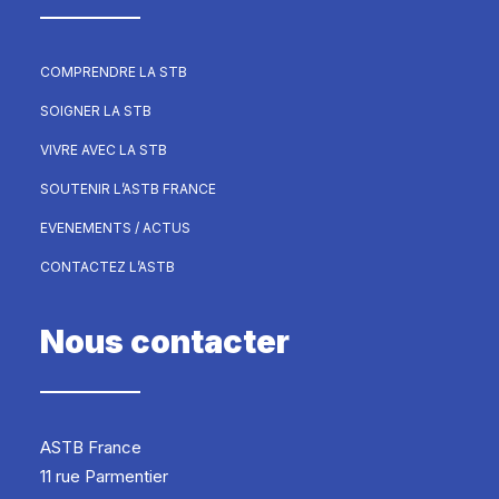
COMPRENDRE LA STB
SOIGNER LA STB
VIVRE AVEC LA STB
SOUTENIR L’ASTB FRANCE
EVENEMENTS / ACTUS
CONTACTEZ L’ASTB
Nous contacter
ASTB France
11 rue Parmentier