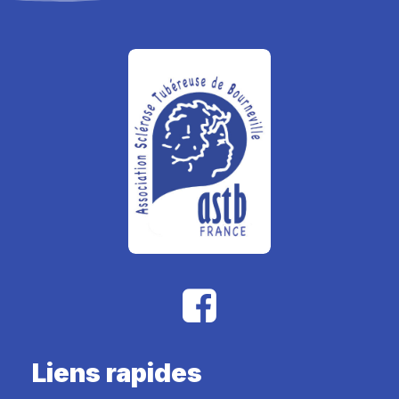
Liens rapides