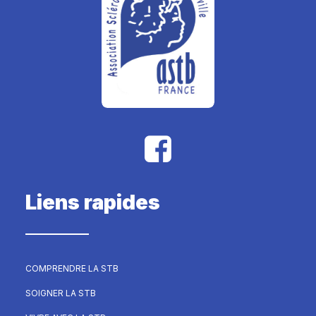
Liens rapides
COMPRENDRE LA STB
SOIGNER LA STB