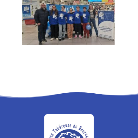
RECHERCHE
PANIER