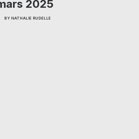
 mars 2025
|
BY
NATHALIE RUDELLE