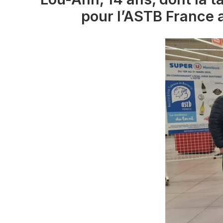
pour l’ASTB France 