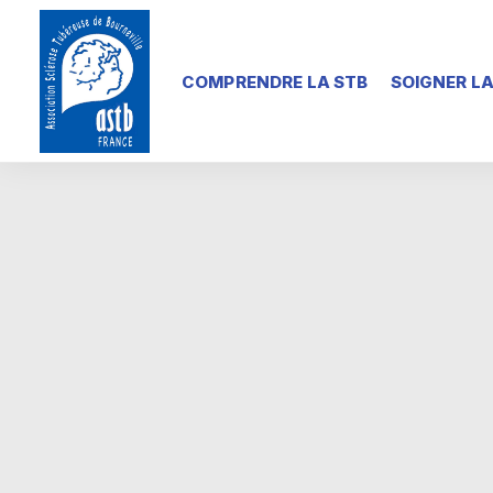
COMPRENDRE LA STB
SOIGNER LA