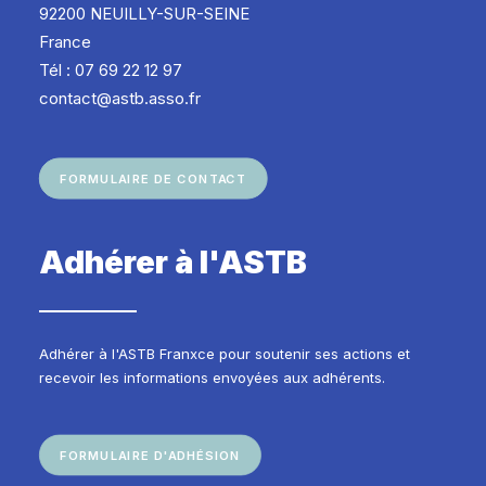
92200 NEUILLY-SUR-SEINE
France
Tél : 07 69 22 12 97
contact@astb.asso.fr
FORMULAIRE DE CONTACT
Adhérer à l'ASTB
Adhérer à l'ASTB Franxce pour soutenir ses actions et
recevoir les informations envoyées aux adhérents.
FORMULAIRE D'ADHÉSION