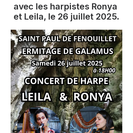
avec les harpistes Ronya
et Leila,
le 26 juillet 2025.