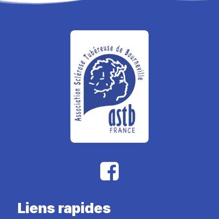
Liens rapides