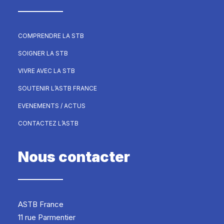
COMPRENDRE LA STB
SOIGNER LA STB
VIVRE AVEC LA STB
SOUTENIR L’ASTB FRANCE
EVENEMENTS / ACTUS
CONTACTEZ L’ASTB
Nous contacter
ASTB France
11 rue Parmentier