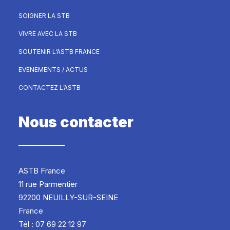
SOIGNER LA STB
VIVRE AVEC LA STB
SOUTENIR L’ASTB FRANCE
EVENEMENTS / ACTUS
CONTACTEZ L’ASTB
Nous contacter
ASTB France
11 rue Parmentier
92200 NEUILLY-SUR-SEINE
France
Tél : 07 69 22 12 97