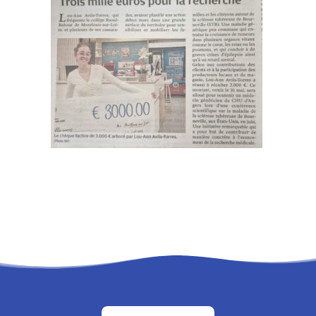
RECHERCHE
PANIER