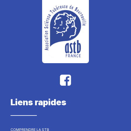
Liens rapides
COMPRENDRE LA STB