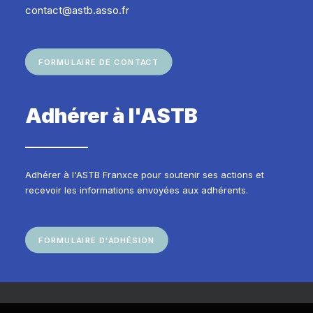
contact@astb.asso.fr
FORMULAIRE DE CONTACT
Adhérer à l'ASTB
Adhérer à l'ASTB Franxce pour soutenir ses actions et
recevoir les informations envoyées aux adhérents.
FORMULAIRE D'ADHÉSION